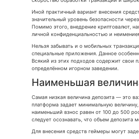
Иной практичный вариант внесения средств
значительный уровень безопасности через
Помимо этого, внедрение криптовалют, на
личной конфиденциальностью и неимением
Нельзя забывать и о мобильных транзакци
специальные приложения. Данное особенн
Всякий из этих подходов содержит свои п
определённом игорном заведении.
Наименьшая величина
Самая низкая величина депозита — это ва
платформа задает минимальную величину, 
наименьший взнос равен от 100 до 500 ро
следует осознавать, что объем депозита 
Для внесения средств геймеры могут зад