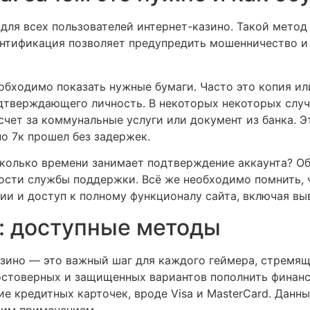
ля всех пользователей интернет-казино. Такой метод
ентификация позволяет предупредить мошенничество и 
обходимо показать нужные бумаги. Часто это копия ил
одтверждающего личность. В некоторых некоторых сл
счет за коммунальные услуги или документ из банка. 
но 7к прошел без задержек.
сколько времени занимает подтверждение аккаунта? Об
ности службы поддержки. Всё же необходимо помнить, 
ии и доступ к полному функционалу сайта, включая вы
: доступные методы
азино — это важный шаг для каждого геймера, стремящ
стоверных и защищенных вариантов пополнить финансы
е кредитных карточек, вроде Visa и MasterCard. Данн
ким применением.