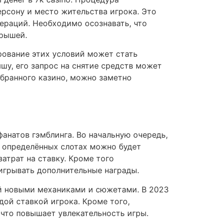
рсону и место жительства игрока. Это
пераций. Необходимо осознавать, что
грышей.
рование этих условий может стать
шу, его запрос на снятие средств может
бранного казино, можно заметно
анатов гэмблинга. Во начальную очередь,
 в определённых слотах можно будет
атрат на ставку. Кроме того
игрывать дополнительные награды.
й новыми механиками и сюжетами. В 2023
ой ставкой игрока. Кроме того,
то повышает увлекательность игры.