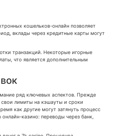
ектронных кошельков-онлайн позволяет
риод, вклады через кредитные карты могут
ботки транзакций. Некоторые игорные
латы, что является дополнительным
явок
имание ряд ключевых аспектов. Прежде
т свои лимиты на кэшауты и сроки
время как другие могут затянуть процесс
 онлайн-казино: переводы через банк,
денег в 7k casino. Процедура