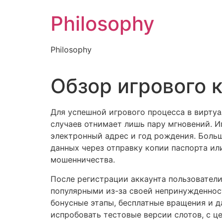
Skip
Philosophy
to
content
Philosophy
Обзор игрового к
Для успешной игрового процесса в виртуа
случаев отнимает лишь пару мгновений. И
электронный адрес и год рождения. Боль
данных через отправку копии паспорта ил
мошенничества.
После регистрации аккаунта пользовател
популярными из-за своей непринужденнос
бонусные этапы, бесплатные вращения и 
испробовать тестовые версии слотов, с ц