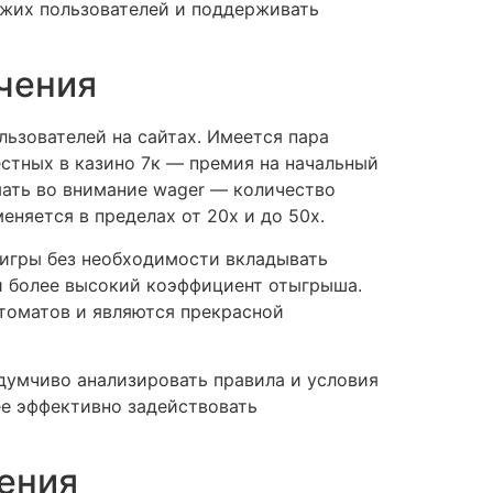
ежих пользователей и поддерживать
чения
ьзователей на сайтах. Имеется пара
стных в казино 7к — премия на начальный
мать во внимание wager — количество
еняется в пределах от 20x и до 50x.
 игры без необходимости вкладывать
и более высокий коэффициент отыгрыша.
томатов и являются прекрасной
думчиво анализировать правила и условия
ее эффективно задействовать
ения