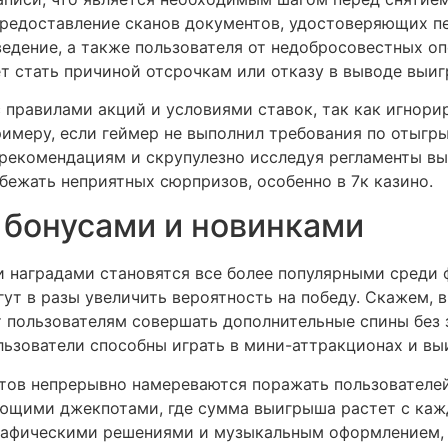
редоставление сканов документов, удостоверяющих пе
ведение, а также пользователя от недобросовестных о
 стать причиной отсрочкам или отказу в выводе выи
 правилами акций и условиями ставок, так как игнори
римеру, если геймер не выполнил требования по отыгры
 рекомендациям и скрупулезно исследуя регламенты вы
бежать неприятных сюрпризов, особенно в 7к казино.
 бонусами и новинками
наградами становятся все более популярными среди ф
гут в разы увеличить вероятность на победу. Скажем,
пользователям совершать дополнительные спины без з
льзователи способны играть в мини-аттракционах и вы
тов непрерывно намереваются поражать пользователе
ающими джекпотами, где сумма выигрыша растет с кажд
рафическими решениями и музыкальным оформлением, ч