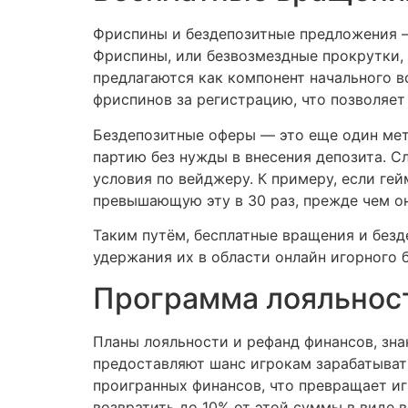
Фриспины и бездепозитные предложения —
Фриспины, или безвозмездные прокрутки, 
предлагаются как компонент начального в
фриспинов за регистрацию, что позволяет
Бездепозитные оферы — это еще один мет
партию без нужды в внесения депозита. С
условия по вейджеру. К примеру, если гей
превышающую эту в 30 раз, прежде чем о
Таким путём, бесплатные вращения и без
удержания их в области онлайн игорного б
Программа лояльност
Планы лояльности и рефанд финансов, зна
предоставляют шанс игрокам зарабатывать
проигранных финансов, что превращает игр
возвратить до 10% от этой суммы в виде 